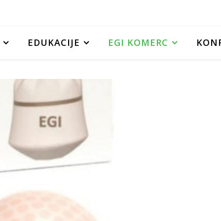
EDUKACIJE
EGI KOMERC
KONF