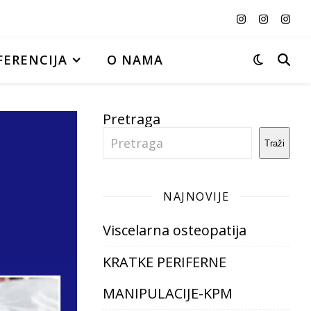
ERENCIJA
O NAMA
Pretraga
Traži
NAJNOVIJE
Viscelarna osteopatija
KRATKE PERIFERNE
MANIPULACIJE-KPM