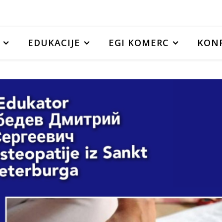
EDUKACIJE
EGI KOMERC
KONF