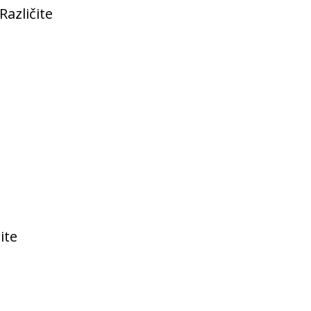
Različite
ite