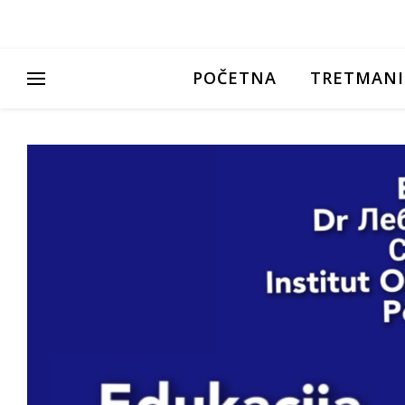
POČETNA
TRETMANI